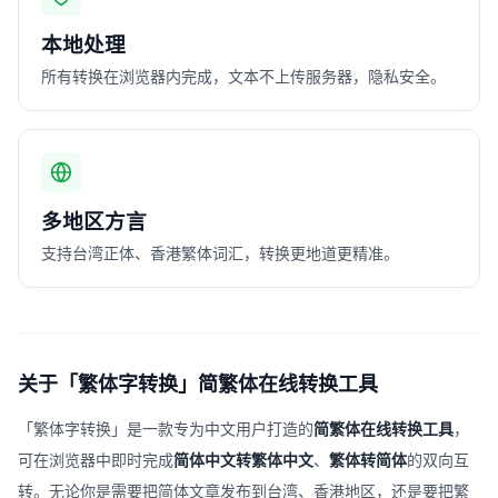
本地处理
所有转换在浏览器内完成，文本不上传服务器，隐私安全。
多地区方言
支持台湾正体、香港繁体词汇，转换更地道更精准。
关于「繁体字转换」简繁体在线转换工具
「繁体字转换」是一款专为中文用户打造的
简繁体在线转换工具
，
可在浏览器中即时完成
简体中文转繁体中文
、
繁体转简体
的双向互
转。无论你是需要把简体文章发布到台湾、香港地区，还是要把繁