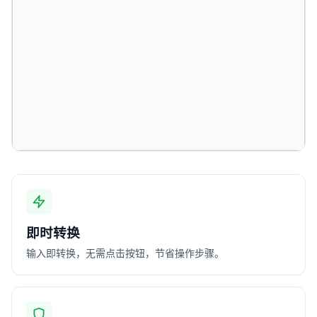
即时转换
输入即转换，无需点击按钮，节省操作步骤。