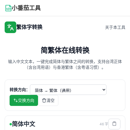
小番茄工具
繁体字转换
关于本工具
简繁体在线转换
输入中文文本，一键完成简体与繁体之间的转换，支持台湾正体
（含台湾用语）与香港繁体（含粤语习惯）。
转换方向：
交换方向
清空
简体中文
46
字