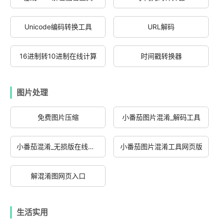
Unicode编码转换工具
URL解码
16进制转10进制在线计算
时间戳转换器
图片处理
免费图片压缩
小番茄图片混淆_解码工具
小番茄混淆_无损版在线工具
小番茄图片混淆工具网页版
解混淆图网页入口
生活实用