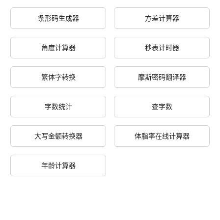
条形码生成器
方差计算器
角度计算器
秒表计时器
繁体字转换
摩斯密码翻译器
字数统计
查字数
大写金额转换器
体脂率在线计算器
年龄计算器