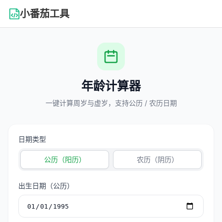
小番茄工具
年龄计算器
一键计算周岁与虚岁，支持公历 / 农历日期
日期类型
公历（阳历）
农历（阴历）
出生日期（公历）