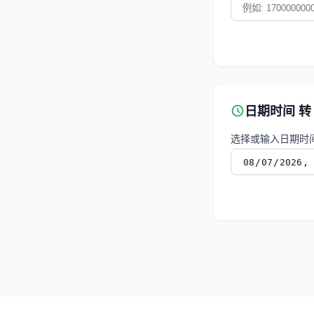
日期时间 转
选择或输入日期时