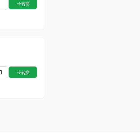
转换
转换