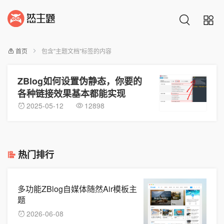
首页
包含"主题文档"标签的内容
ZBlog如何设置伪静态，你要的
各种链接效果基本都能实现
2025-05-12
12898
热门排行
多功能ZBlog自媒体随然Air模板主
题
2026-06-08