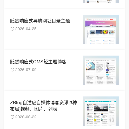
随然响应式导航网址目录主题
2026-04-25
随然响应式CMS轻主题博客
2026-07-09
ZBlog自适应自媒体博客资讯[3种
布局]视频、图片、列表
2026-06-22