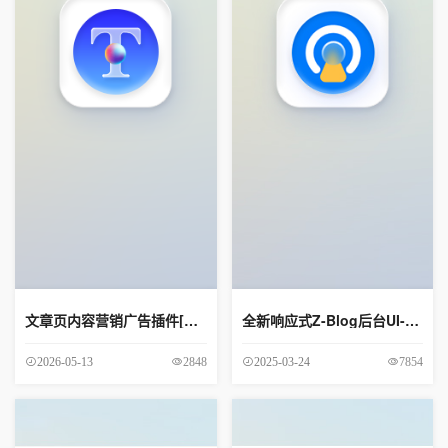
文章页内容营销广告插件[可自定义显示范围]
全新响应式Z-Blog后台UI-永久免费
2848
7854
2026-05-13
2025-03-24