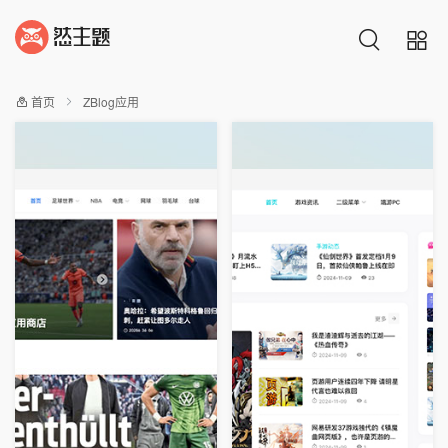
首页
ZBlog应用