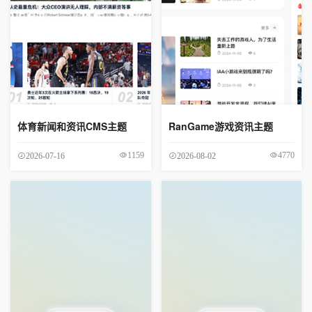
体育新闻和资讯CMS主题
RanGame游戏资讯主题
1159
4770
2026-07-16
2026-08-02