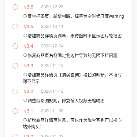
v3.6
2020-12-23
聚合标签页，新增判断，标签为空时候屏蔽warning
v3.5
2020-12-11
增加商品详情页判断，未传图时不显示图片轮播图
v3.4
2020-12-04
修复商品页右侧固定侧边栏导致的无限下拉问题
v3.3
2020-11-12
增加商品详情页【购买咨询】按钮的判断，不填写
则不显示
v3.2
2020-11-12
调整缩略图规则，修复插入视频无缩略图
v3.1
2020-11-05
新增商品详情页信息，可以作为淘宝客也可以指向
站外购买；
v3.0
2020-11-02