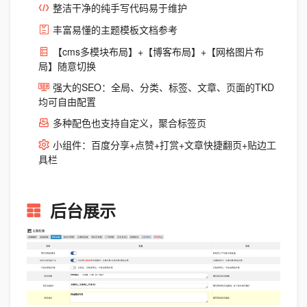
整洁干净的纯手写代码易于维护
丰富易懂的主题模板文档参考
【cms多模块布局】+【博客布局】+【网格图片布
局】随意切换
强大的SEO：全局、分类、标签、文章、页面的TKD
均可自由配置
多种配色也支持自定义，聚合标签页
小组件：百度分享+点赞+打赏+文章快捷翻页+贴边工
具栏
后台展示