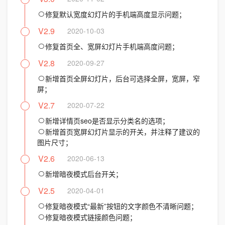
修复默认宽度幻灯片的手机端高度显示问题；
V2.9
2020-10-03
修复首页全、宽屏幻灯片手机端高度问题；
V2.8
2020-09-27
新增首页全屏幻灯片，后台可选择全屏，宽屏，窄
屏；
V2.7
2020-07-22
新增详情页seo是否显示分类名的选项；
新增首页宽屏幻灯片显示的开关，并注释了建议的
图片尺寸；
V2.6
2020-06-13
新增暗夜模式后台开关；
V2.5
2020-04-01
修复暗夜模式“最新”按钮的文字颜色不清晰问题；
修复暗夜模式链接颜色问题；