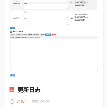
更新日志
v10.1
2026-06-08