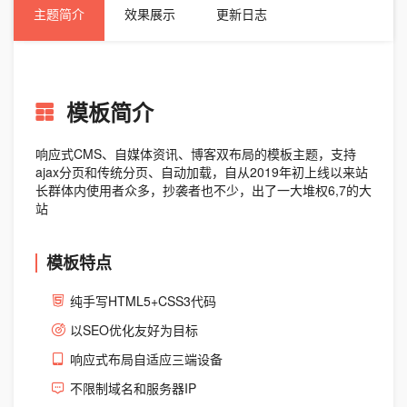
主题简介
效果展示
更新日志
模板简介
响应式CMS、自媒体资讯、博客双布局的模板主题，支持
ajax分页和传统分页、自动加载，自从2019年初上线以来站
长群体内使用者众多，抄袭者也不少，出了一大堆权6,7的大
站
模板特点
纯手写HTML5+CSS3代码
以SEO优化友好为目标
响应式布局自适应三端设备
不限制域名和服务器IP