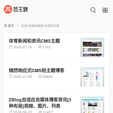
首页
包含"自媒体模板"标签的内容
体育新闻和资讯CMS主题
2026-07-16
1163
随然响应式CMS轻主题博客
2026-07-09
36839
ZBlog自适应自媒体博客资讯[3
种布局]视频、图片、列表
2026-06-22
31407