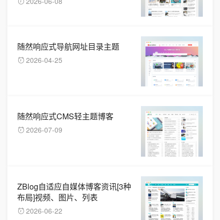
2026-06-08
随然响应式导航网址目录主题
2026-04-25
随然响应式CMS轻主题博客
2026-07-09
ZBlog自适应自媒体博客资讯[3种
布局]视频、图片、列表
2026-06-22