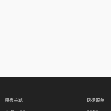
模板主题
快捷菜单